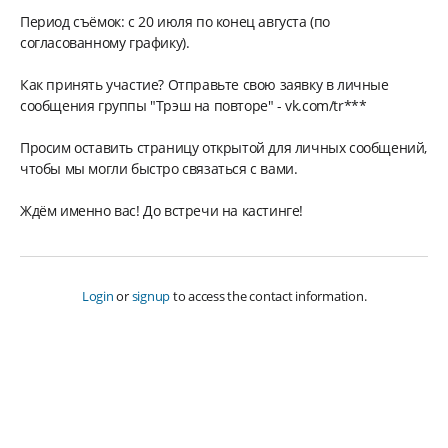
Период съёмок: с 20 июля по конец августа (по
согласованному графику).
Как принять участие? Отправьте свою заявку в личные
сообщения группы "Трэш на повторе" - vk.com/tr***
Просим оставить страницу открытой для личных сообщений,
чтобы мы могли быстро связаться с вами.
Ждём именно вас! До встречи на кастинге!
Login
or
signup
to access the contact information.