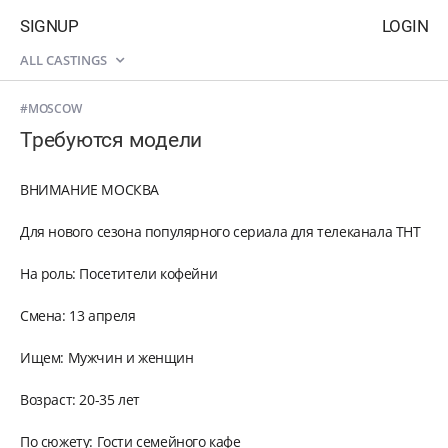
SIGNUP
LOGIN
ALL CASTINGS
#MOSCOW
Требуются модели
ВНИМАНИЕ МОСКВА
Для нового сезона популярного сериала для телеканала ТНТ
На роль: Посетители кофейни
Смена: 13 апреля
Ищем: Мужчин и женщин
Возраст: 20-35 лет
По сюжету: Гости семейного кафе