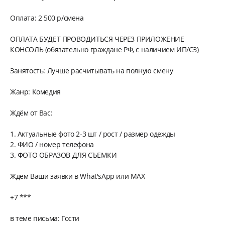
Оплата: 2 500 р/смена
ОПЛАТА БУДЕТ ПРОВОДИТЬСЯ ЧЕРЕЗ ПРИЛОЖЕНИЕ
КОНСОЛЬ (обязательно граждане РФ, с наличием ИП/СЗ)
Занятость: Лучше расчитывать на полную смену
Жанр: Комедия
Ждём от Вас:
1. Актуальные фото 2-3 шт / рост / размер одежды
2. ФИО / номер телефона
3. ФОТО ОБРАЗОВ ДЛЯ СЪЕМКИ
Ждём Ваши заявки в What'sApp или МАХ
+7 ***
в теме письма: Гости