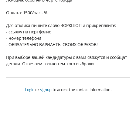
Оплата: 1500/час - %
Для отклика пишите слово ВОРКШОП и прикрепляйте:
- ссылку на портфолио
- номер телефона
- ОБЯЗАТЕЛЬНО ВАРИАНТЫ СВОИХ ОБРАЗОВ!
При выборе вашей кандидатуры с вами свяжутся и сообщат
детали. Отвечаем только тем, кого выбрали
Login
or
signup
to access the contact information.