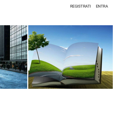
REGISTRATI
ENTRA