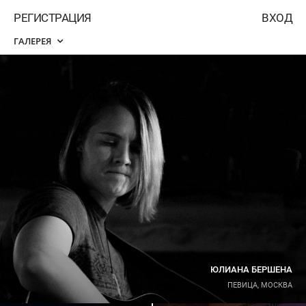
РЕГИСТРАЦИЯ
ВХОД
ГАЛЕРЕЯ
ЮЛИАНА БЕРШЕНА
ПЕВИЦА, МОСКВА