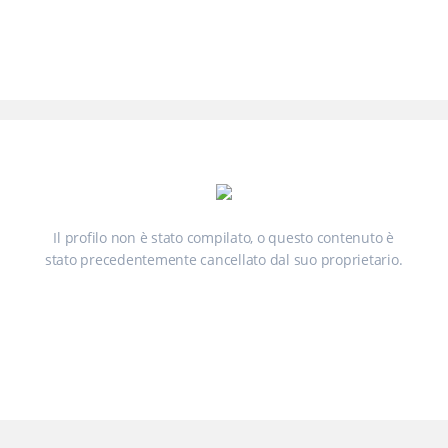
Il profilo non è stato compilato, o questo contenuto è
stato precedentemente cancellato dal suo proprietario.