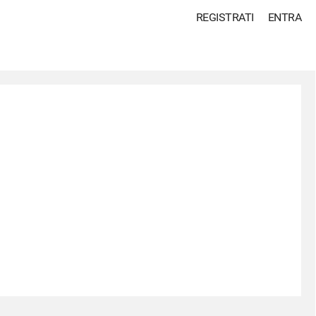
REGISTRATI
ENTRA