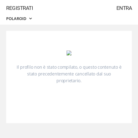
REGISTRATI
ENTRA
POLAROID
Il profilo non è stato compilato, o questo contenuto è
stato precedentemente cancellato dal suo
proprietario.