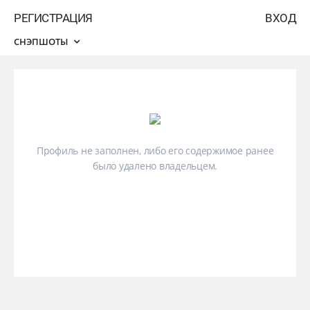
РЕГИСТРАЦИЯ
ВХОД
СНЭПШОТЫ
Профиль не заполнен, либо его содержимое ранее
было удалено владельцем.