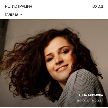
РЕГИСТРАЦИЯ
ВХОД
ГАЛЕРЕЯ
АННА АЛИМОВА
ВИЗАЖИСТ, МОСКВА