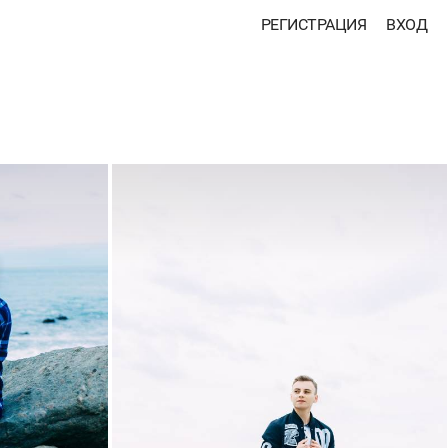
РЕГИСТРАЦИЯ
ВХОД